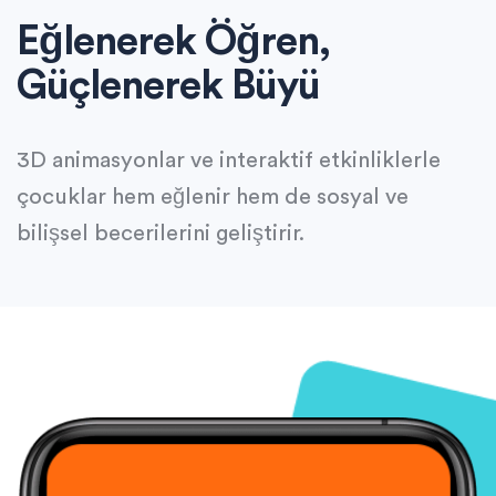
Eğlenerek Öğren,
Güçlenerek Büyü
3D animasyonlar ve interaktif etkinliklerle
çocuklar hem eğlenir hem de sosyal ve
bilişsel becerilerini geliştirir.