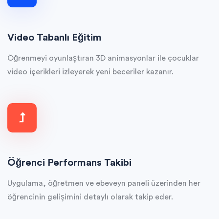
Video Tabanlı Eğitim
Öğrenmeyi oyunlaştıran 3D animasyonlar ile çocuklar
video içerikleri izleyerek yeni beceriler kazanır.
Öğrenci Performans Takibi
Uygulama, öğretmen ve ebeveyn paneli üzerinden her
öğrencinin gelişimini detaylı olarak takip eder.