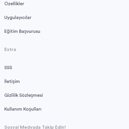
Özellikler
Uygulayıcılar
Eğitim Başvurusu
Extra
SSS
İletişim
Gizlilik Sözleşmesi
Kullanım Koşulları
Sosyal Medyada Takip Edin!