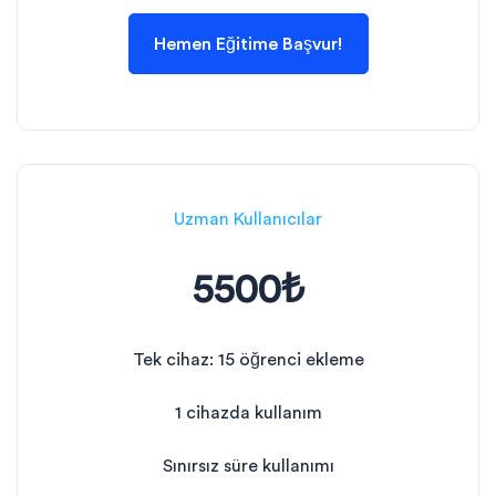
Hemen Eğitime Başvur!
Uzman Kullanıcılar
5500₺
Tek cihaz: 15 öğrenci ekleme
1 cihazda kullanım
Sınırsız süre kullanımı