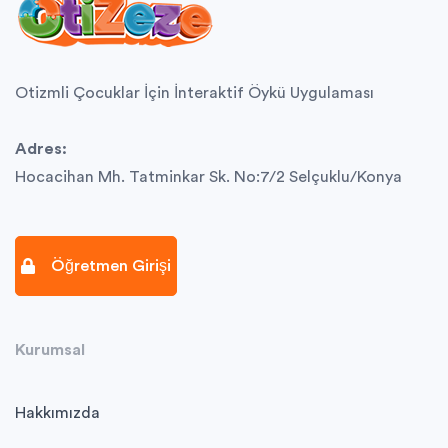
Otizmli Çocuklar İçin İnteraktif Öykü Uygulaması
Adres:
Hocacihan Mh. Tatminkar Sk. No:7/2 Selçuklu/Konya
Öğretmen Girişi
Kurumsal
Hakkımızda