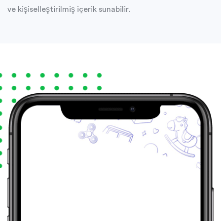
ve kişiselleştirilmiş içerik sunabilir.