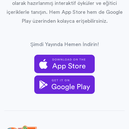
olarak hazırlanmış interaktif öyküler ve eğitici
içeriklerle tanışın. Hem App Store hem de Google
Play üzerinden kolayca erişebilirsiniz.
Şimdi Yayında Hemen İndirin!