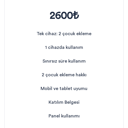
2600₺
Tek cihaz: 2 çocuk ekleme
1 cihazda kullanım
Sınırsız süre kullanım
2 çocuk ekleme hakkı
Mobil ve tablet uyumu
Katılım Belgesi
Panel kullanımı