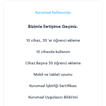
Kurumsal Kullanıcılar
Bizimle İletişime Geçiniz.
10 cihaz, 30 'ar öğrenci ekleme
10 cihazda kullanım
Cihaz Başına 30 öğrenci ekleme
Mobil ve tablet uyumu
Kurumsal İşbirliği Sertifikası
Kurumsal Uygulayıcı Bildirimi