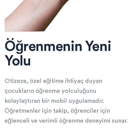
Öğrenmenin Yeni
Yolu
Otizeze, özel eğitime ihtiyaç duyan
çocukların öğrenme yolculuğunu
kolaylaştıran bir mobil uygulamadır.
Öğretmenler için takip, öğrenciler için
eğlenceli ve verimli öğrenme deneyimi sunar.