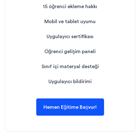
15 öğrenci ekleme hakkı
Mobil ve tablet uyumu
Uygulayıcı sertifikası
Öğrenci gelişim paneli
Sınıf içi materyal desteği
Uygulayıcı bildirimi
Hemen Eğitime Başvur!