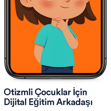
Otizmli Çocuklar İçin
Dijital Eğitim Arkadaşı