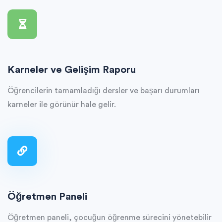
Karneler ve Gelişim Raporu
Öğrencilerin tamamladığı dersler ve başarı durumları
karneler ile görünür hale gelir.
Öğretmen Paneli
Öğretmen paneli, çocuğun öğrenme sürecini yönetebilir