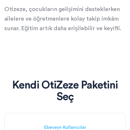
Otizeze, çocukların gelişimini desteklerken
ailelere ve öğretmenlere kolay takip imkânı
sunar. Eğitim artık daha erişilebilir ve keyifli.
Kendi OtiZeze Paketini
Seç
Ebeveyn Kullanıcılar